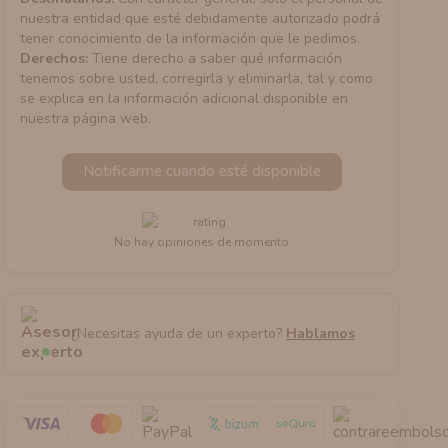
nuestra entidad que esté debidamente autorizado podrá
tener conocimiento de la información que le pedimos.
Derechos:
Tiene derecho a saber qué información
tenemos sobre usted, corregirla y eliminarla, tal y como
se explica en la información adicional disponible en
nuestra página web.
Notificarme cuando esté disponible
No hay opiniones de momento
¿Necesitas ayuda de un experto?
Hablamos