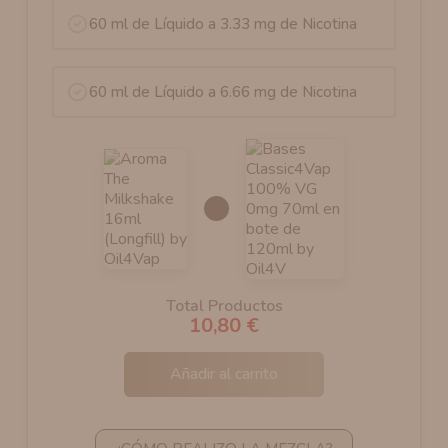
60 ml de Líquido a 3.33 mg de Nicotina
60 ml de Líquido a 6.66 mg de Nicotina
Total Productos
10,80 €
Añadir al carrito