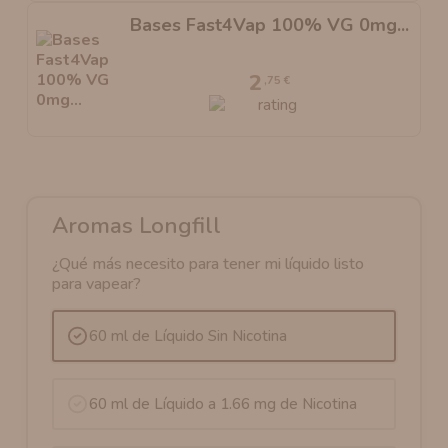
Bases Fast4Vap 100% VG 0mg...
2
,75 €
Aromas Longfill
¿Qué más necesito para tener mi líquido listo
para vapear?
60 ml de Líquido Sin Nicotina
60 ml de Líquido a 1.66 mg de Nicotina