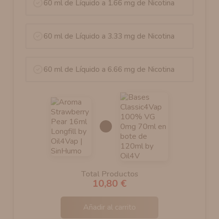
60 ml de Líquido a 1.66 mg de Nicotina
60 ml de Líquido a 3.33 mg de Nicotina
60 ml de Líquido a 6.66 mg de Nicotina
Total Productos
10,80 €
Añadir al carrito