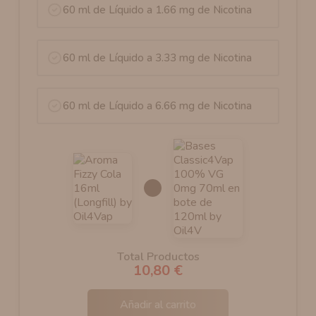
60 ml de Líquido a 1.66 mg de Nicotina
60 ml de Líquido a 3.33 mg de Nicotina
60 ml de Líquido a 6.66 mg de Nicotina
Total Productos
10,80 €
Añadir al carrito