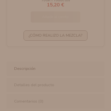
15,20 €
Añadir al carrito
¿CÓMO REALIZO LA MEZCLA?
Descripción
Detalles del producto
Comentarios (0)