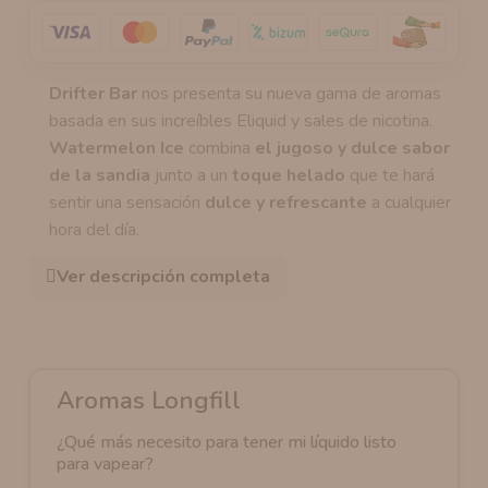
Drifter Bar
nos presenta su nueva gama de aromas
basada en sus increíbles Eliquid y sales de nicotina.
Watermelon Ice
combina
el jugoso y dulce sabor
de la sandia
junto a un
toque helado
que te hará
sentir una sensación
dulce y refrescante
a cualquier
hora del día.
Ver descripción completa
Aromas Longfill
¿Qué más necesito para tener mi líquido listo
para vapear?