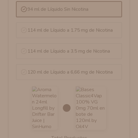
94 ml de Líquido Sin Nicotina
114 ml de Líquido a 1.75 mg de Nicotina
114 ml de Líquido a 3.5 mg de Nicotina
120 ml de Líquido a 6,66 mg de Nicotina
Total Productos