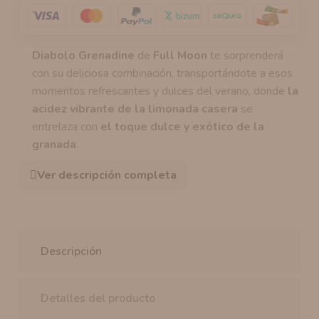
Diabolo Grenadine
de
Full Moon
te sorprenderá
con su deliciosa combinación, transportándote a esos
momentos refrescantes y dulces del verano, donde
la
acidez vibrante de la limonada casera
se
entrelaza con
el toque dulce y exótico de la
granada
.
Ver descripción completa
Descripción
Detalles del producto