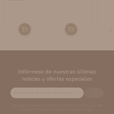
Infórmese de nuestras últimas
noticias y ofertas especiales
Puede darse de baja en cualquier momento. Para ello, consulte
nuestra información de contacto en el aviso legal.