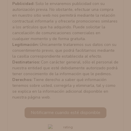
Publicidad:
Solo le enviaremos publicidad con su
autorización previa. No obstante, efectuar una compra
en nuestro sitio web nos permitirá mediante la relación
contractual informarle y ofrecerle promociones similares
a los artículos que ha adquirido. Puede solicitar la
cancelación de comunicaciones comerciales en
cualquier momento y de forma gratuita.
Legitimación:
Únicamente trataremos sus datos con su
consentimiento previo, que podrá facilitarnos mediante
la casilla correspondiente establecida al efecto.
Destinatarios:
Con carácter general, sólo el personal de
nuestra entidad que esté debidamente autorizado podrá
tener conocimiento de la información que le pedimos.
Derechos:
Tiene derecho a saber qué información
tenemos sobre usted, corregirla y eliminarla, tal y como
se explica en la información adicional disponible en
nuestra página web.
Notificarme cuando esté disponible