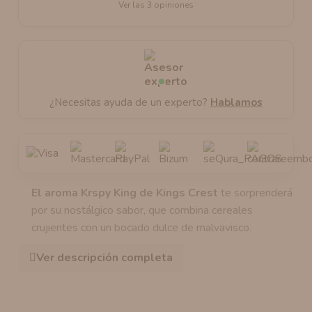
Ver las 3 opiniones
¿Necesitas ayuda de un experto?
Hablamos
El aroma Krspy King de Kings Crest
te sorprenderá
por su nostálgico sabor, que combina cereales
crujientes con un bocado dulce de malvavisco.
Ver descripción completa