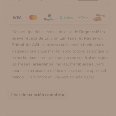
¡Se participe del nuevo nacimiento de
Ragnarok! La
nueva receta de Edición Limitada, el Ragnarok
Primal de A&L
comienza con la receta tradicional de
Ragnarok que sigue manteniendo todo el sabor que lo
ha hecho triunfar en cada batalla con sus
frutos rojos
,
las
fresas, arándanos, moras, frambuesas
...pero
ahora con un añadido exótico y dulce que le aporta el
mango. ¡Pero ahora en una versión más dulce!
Ver descripción completa