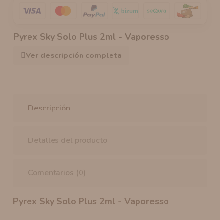
Pyrex Sky Solo Plus 2ml - Vaporesso
Ver descripción completa
Descripción
Detalles del producto
Comentarios (0)
Pyrex Sky Solo Plus 2ml - Vaporesso