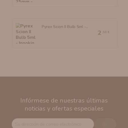
Pyrex Scion II Bulb 5ml -...
2
,50 €
Infórmese de nuestras últimas
noticias y ofertas especiales