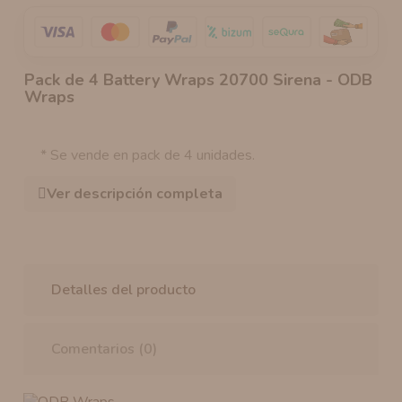
Pack de 4 Battery Wraps 20700 Sirena - ODB
Wraps
* Se vende en pack de 4 unidades.
Ver descripción completa
Detalles del producto
Comentarios (0)