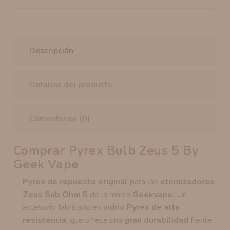
Descripción
Detalles del producto
Comentarios (0)
Comprar Pyrex Bulb Zeus 5 By
Geek Vape
Pyrex de repuesto original
para los
atomizadores
Zeus
Sub Ohm 5
de la marca
Geekvape.
Un
accesorio fabricado en
vidrio Pyrex de alta
resistencia
, que ofrece una
gran durabilidad
frente