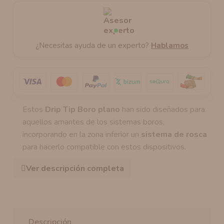
¿Necesitas ayuda de un experto?
Hablamos
Estos
Drip Tip Boro plano
han sido diseñados para
aquellos amantes de los sistemas boros,
incorporando en la zona inferior un
sistema de rosca
para hacerlo compatible con estos dispositivos.
Ver descripción completa
Descripción