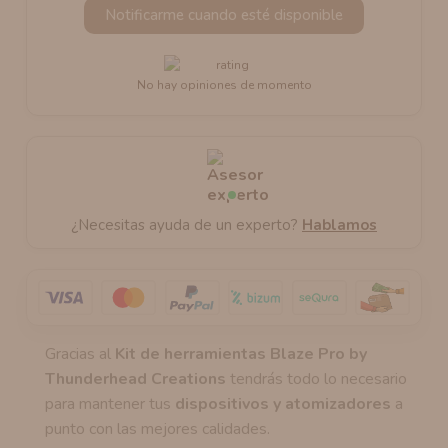
Notificarme cuando esté disponible
No hay opiniones de momento
¿Necesitas ayuda de un experto?
Hablamos
Gracias al
Kit de herramientas Blaze Pro by
Thunderhead Creations
tendrás todo lo necesario
para mantener tus
dispositivos y atomizadores
a
punto con las mejores calidades.