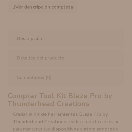
Ver descripción completa
Descripción
Detalles del producto
Comentarios (0)
Comprar Tool Kit Blaze Pro by
Thunderhead Creations
Gracias al
Kit de herramientas Blaze Pro by
Thunderhead Creations
tendrás todo lo necesario
para mantener tus
dispositivos y atomizadores
a