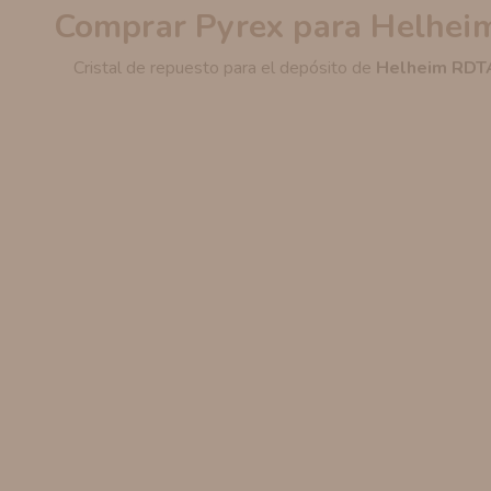
Comprar Pyrex para Helhei
Cristal de repuesto para el depósito de
Helheim RDTA