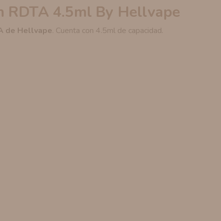
m RDTA 4.5ml By Hellvape
 de Hellvape
. Cuenta con 4.5ml de capacidad.