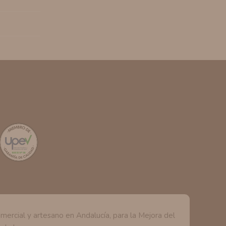
rcial y artesano en Andalucía, para la Mejora del