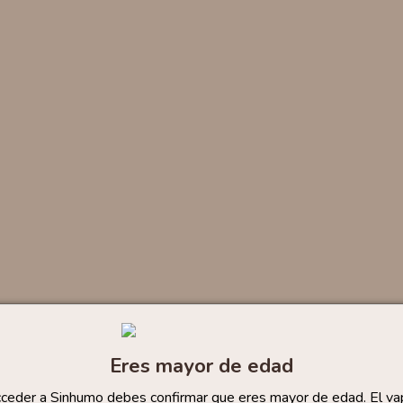
Eres mayor de edad
cceder a Sinhumo debes confirmar que eres mayor de edad. El va