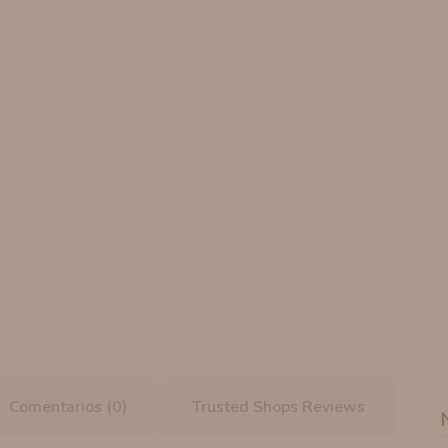
Comentarios (0)
Trusted Shops Reviews