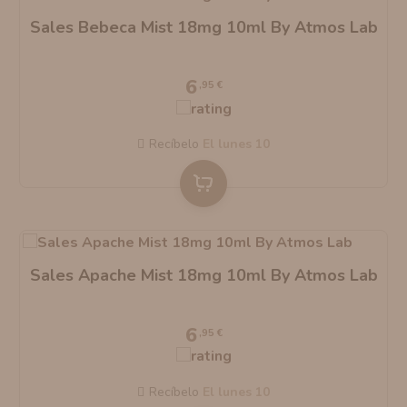
Sales Bebeca Mist 18mg 10ml By Atmos Lab
6
,95 €
Recíbelo
el lunes 10
Sales Apache Mist 18mg 10ml By Atmos Lab
6
,95 €
Recíbelo
el lunes 10