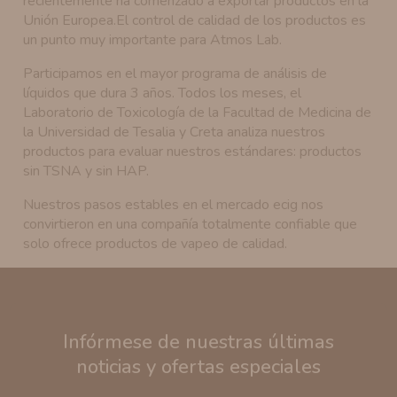
recientemente ha comenzado a exportar productos en la
Unión Europea.El control de calidad de los productos es
un punto muy importante para Atmos Lab.
Participamos en el mayor programa de análisis de
líquidos que dura 3 años. Todos los meses, el
Laboratorio de Toxicología de la Facultad de Medicina de
la Universidad de Tesalia y Creta analiza nuestros
productos para evaluar nuestros estándares: productos
sin TSNA y sin HAP.
Nuestros pasos estables en el mercado ecig nos
convirtieron en una compañía totalmente confiable que
solo ofrece productos de vapeo de calidad.
Infórmese de nuestras últimas
noticias y ofertas especiales