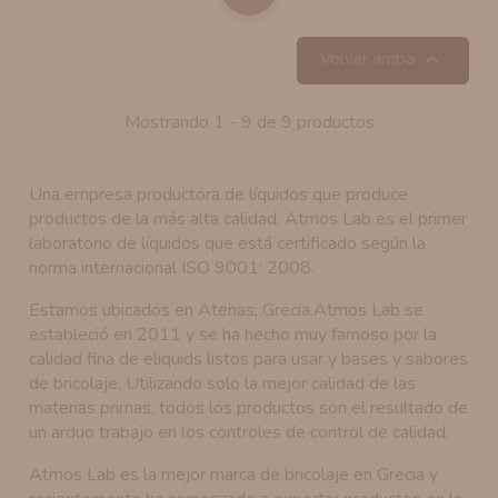

Volver arriba
Mostrando 1 - 9 de 9 productos
Una empresa productora de líquidos que produce
productos de la más alta calidad. Atmos Lab es el primer
laboratorio de líquidos que está certificado según la
norma internacional ISO 9001: 2008.
Estamos ubicados en Atenas, Grecia.Atmos Lab se
estableció en 2011 y se ha hecho muy famoso por la
calidad fina de eliquids listos para usar y bases y sabores
de bricolaje. Utilizando solo la mejor calidad de las
materias primas, todos los productos son el resultado de
un arduo trabajo en los controles de control de calidad.
Atmos Lab es la mejor marca de bricolaje en Grecia y