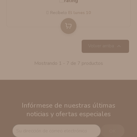
Recíbelo
el lunes 10

Volver arriba
Mostrando 1 - 7 de 7 productos
Infórmese de nuestras últimas
noticias y ofertas especiales