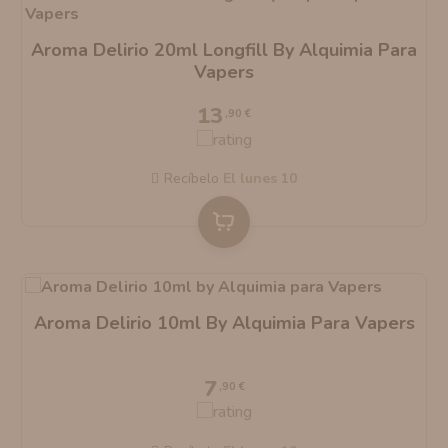
Aroma Delirio 20ml Longfill By Alquimia Para
Vapers
13
,90 €
Recíbelo
el lunes 10
Aroma Delirio 10ml By Alquimia Para Vapers
7
,90 €