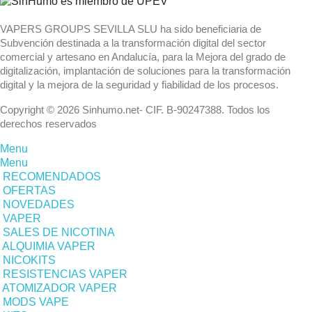
VAPERS GROUPS SEVILLA SLU ha sido beneficiaria de
Subvención destinada a la transformación digital del sector
comercial y artesano en Andalucía, para la Mejora del grado de
digitalización, implantación de soluciones para la transformación
digital y la mejora de la seguridad y fiabilidad de los procesos.
Copyright © 2026 Sinhumo.net- CIF. B-90247388. Todos los
derechos reservados
Menu
Menu
RECOMENDADOS
OFERTAS
NOVEDADES
VAPER
SALES DE NICOTINA
ALQUIMIA VAPER
NICOKITS
RESISTENCIAS VAPER
ATOMIZADOR VAPER
MODS VAPE