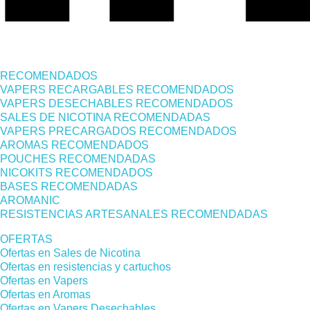
RECOMENDADOS
VAPERS RECARGABLES RECOMENDADOS
VAPERS DESECHABLES RECOMENDADOS
SALES DE NICOTINA RECOMENDADAS
VAPERS PRECARGADOS RECOMENDADOS
AROMAS RECOMENDADOS
POUCHES RECOMENDADAS
NICOKITS RECOMENDADOS
BASES RECOMENDADAS
AROMANIC
RESISTENCIAS ARTESANALES RECOMENDADAS
OFERTAS
Ofertas en Sales de Nicotina
Ofertas en resistencias y cartuchos
Ofertas en Vapers
Ofertas en Aromas
Ofertas en Vapers Desechables