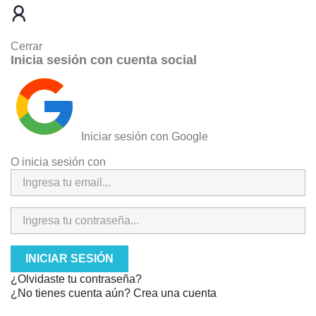
Cerrar
Inicia sesión con cuenta social
Iniciar sesión con Google
O inicia sesión con
INICIAR SESIÓN
¿Olvidaste tu contraseña?
¿No tienes cuenta aún? Crea una cuenta