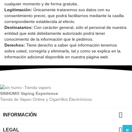
cualquier momento y de forma gratuita..
Legitimación:
Únicamente trataremos sus datos con su
consentimiento previo, que podrá facilitarnos mediante la casilla
correspondiente establecida al efecto.
Destinatarios:
Con carácter general, sólo el personal de nuestra
entidad que esté debidamente autorizado podrá tener
conocimiento de la información que le pedimos.
Derechos:
Tiene derecho a saber qué información tenemos
sobre usted, corregirla y eliminarla, tal y como se explica en la
información adicional disponible en nuestra página web.
SINHUMO Vaping Experience
Tienda de Vapeo Online y Cigarrillos Electrónicos.

INFORMACIÓN

LEGAL