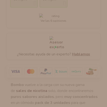
Ver las 6 opiniones
¿Necesitas ayuda de un experto?
Hablamos
Bombo
vuelve a la carga con su nueva gama
de
sales de nicotina
solo, donde encontraremos
puros sabores aislados
, pero
muy concentrados
en un cómodo
pack de 3 unidades
para que