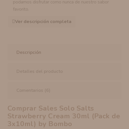
podamos disfrutar como nunca de nuestro sabor
favorito.
Ver descripción completa
Descripción
Detalles del producto
Comentarios (6)
Comprar Sales Solo Salts
Strawberry Cream 30ml (Pack de
3x10ml) by Bombo