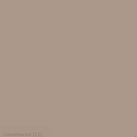
Comentarios (12)