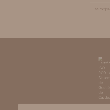
Las mejor