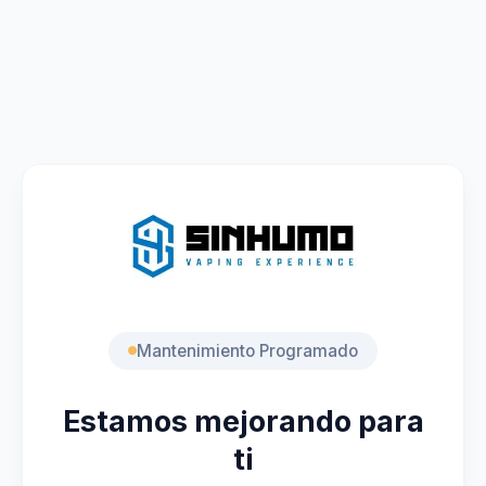
Mantenimiento Programado
Estamos mejorando para
ti