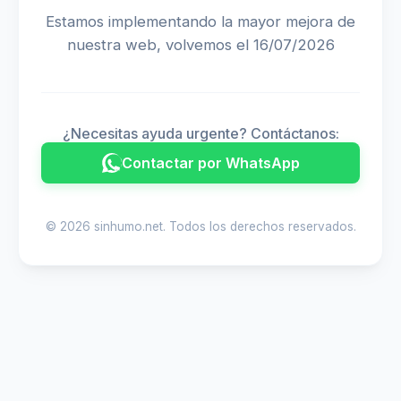
Estamos implementando la mayor mejora de
nuestra web, volvemos el 16/07/2026
¿Necesitas ayuda urgente? Contáctanos:
Contactar por WhatsApp
© 2026 sinhumo.net. Todos los derechos reservados.